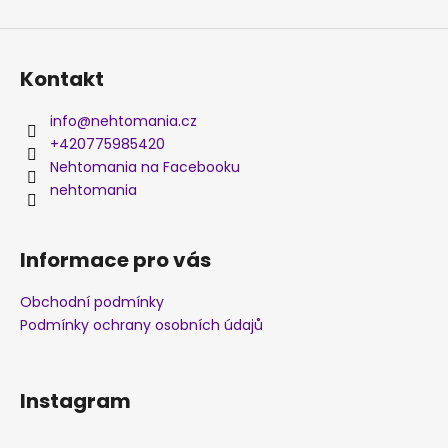
Kontakt
info
@
nehtomania.cz
+420775985420
Nehtomania na Facebooku
nehtomania
Informace pro vás
Obchodní podmínky
Podmínky ochrany osobních údajů
Instagram