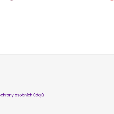
chrany osobních údajů