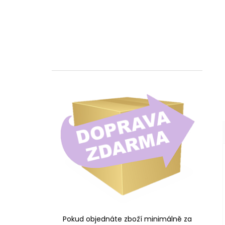
Pokud objednáte zboží minimálně za