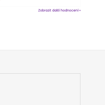
Zobrazit další hodnocení