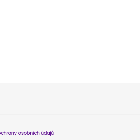
chrany osobních údajů