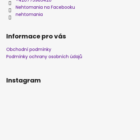
Nehtomania na Facebooku
nehtomania
Informace pro vás
Obchodní podmínky
Podmínky ochrany osobních údajů
Instagram