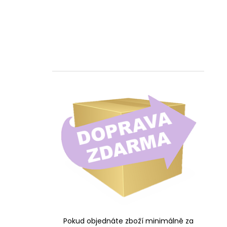
Pokud objednáte zboží minimálně za