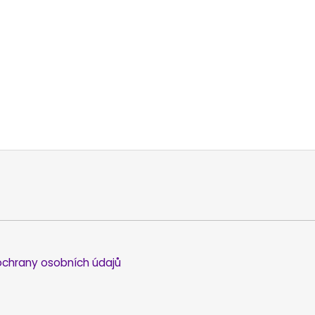
chrany osobních údajů