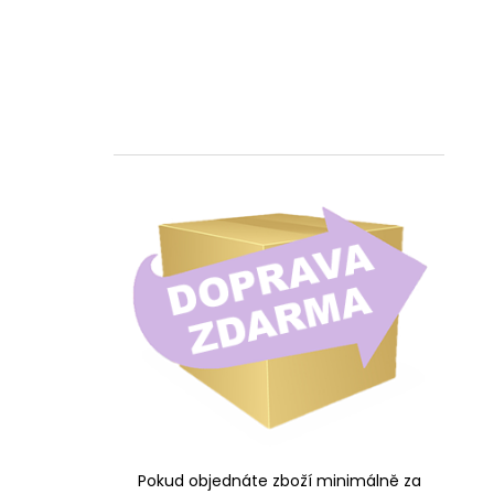
Pokud objednáte zboží minimálně za