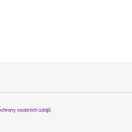
chrany osobních údajů