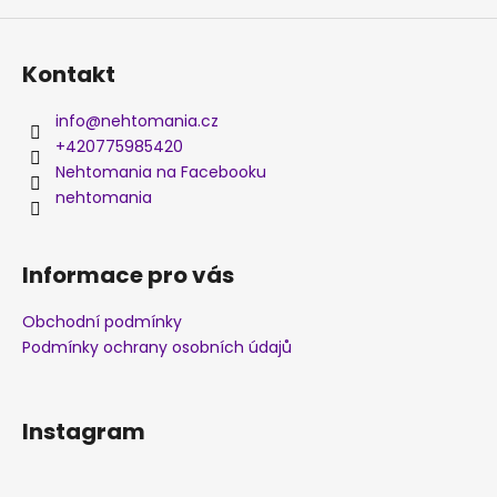
Kontakt
info
@
nehtomania.cz
+420775985420
Nehtomania na Facebooku
nehtomania
Informace pro vás
Obchodní podmínky
Podmínky ochrany osobních údajů
Instagram