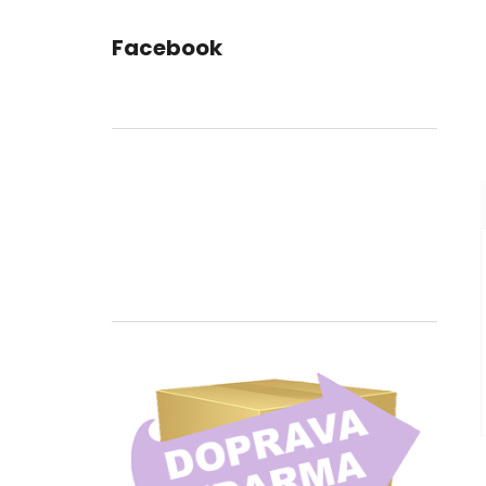
Facebook