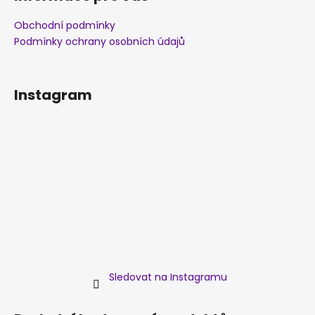
Obchodní podmínky
Podmínky ochrany osobních údajů
Instagram
Sledovat na Instagramu