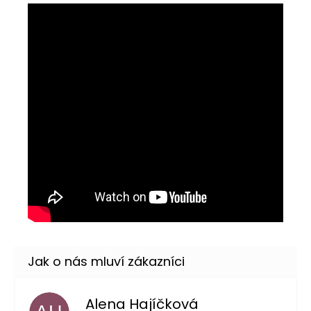
Alena Hajíčková