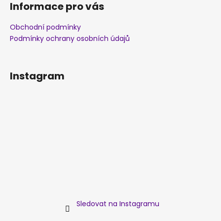
Informace pro vás
Obchodní podmínky
Podmínky ochrany osobních údajů
Instagram
Sledovat na Instagramu