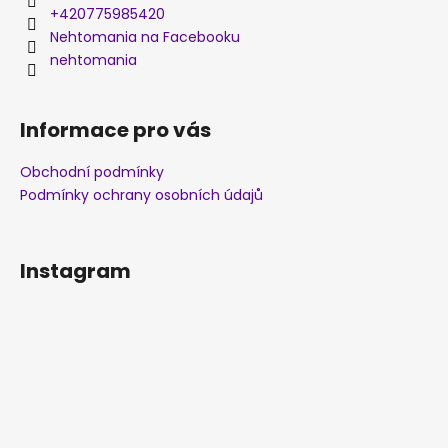
+420775985420
Nehtomania na Facebooku
nehtomania
Informace pro vás
Obchodní podmínky
Podmínky ochrany osobních údajů
Instagram