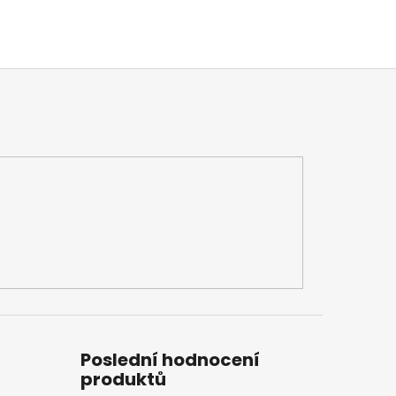
Poslední hodnocení
produktů