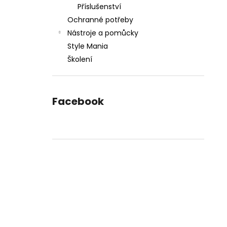
Příslušenství
Ochranné potřeby
Nástroje a pomůcky
Style Mania
Školení
Facebook