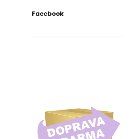
Facebook