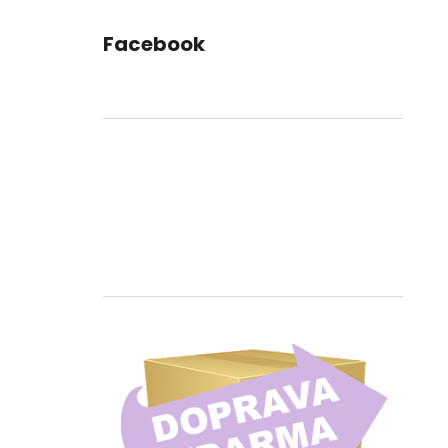
Facebook