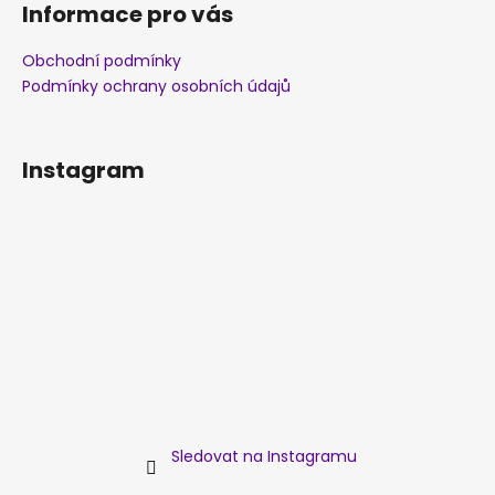
Informace pro vás
Obchodní podmínky
Podmínky ochrany osobních údajů
Instagram
Sledovat na Instagramu