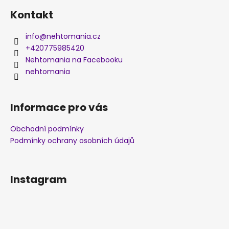
Kontakt
info
@
nehtomania.cz
+420775985420
Nehtomania na Facebooku
nehtomania
Informace pro vás
Obchodní podmínky
Podmínky ochrany osobních údajů
Instagram