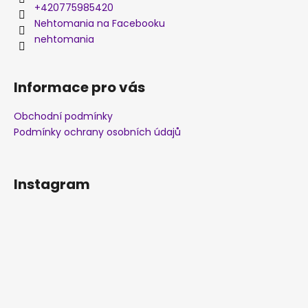
+420775985420
Nehtomania na Facebooku
nehtomania
Informace pro vás
Obchodní podmínky
Podmínky ochrany osobních údajů
Instagram