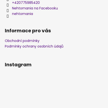
+420775985420
Nehtomania na Facebooku
nehtomania
Informace pro vás
Obchodní podmínky
Podmínky ochrany osobních údajů
Instagram