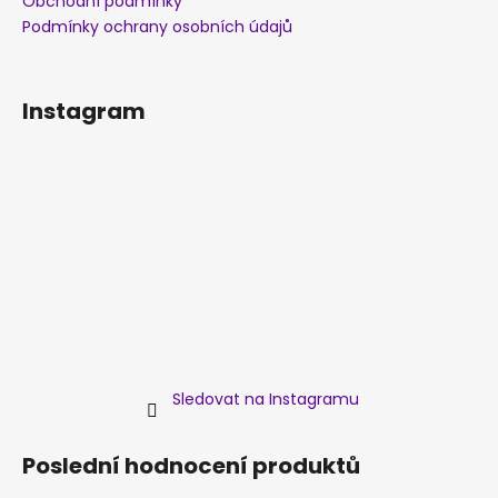
Obchodní podmínky
Podmínky ochrany osobních údajů
Instagram
Sledovat na Instagramu
Poslední hodnocení produktů