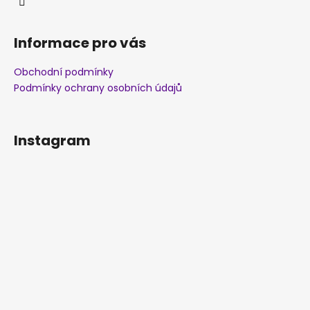
Informace pro vás
Obchodní podmínky
Podmínky ochrany osobních údajů
Instagram