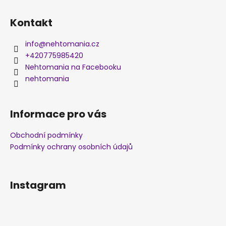
Kontakt
info
@
nehtomania.cz
+420775985420
Nehtomania na Facebooku
nehtomania
Informace pro vás
Obchodní podmínky
Podmínky ochrany osobních údajů
Instagram