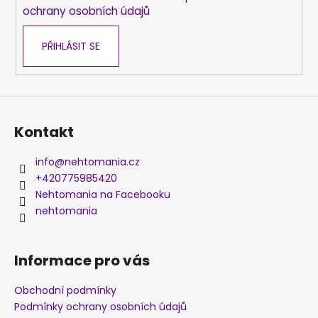
ochrany osobních údajů
PŘIHLÁSIT SE
Kontakt
info
@
nehtomania.cz
+420775985420
Nehtomania na Facebooku
nehtomania
Informace pro vás
Obchodní podmínky
Podmínky ochrany osobních údajů