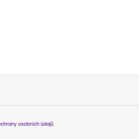
chrany osobních údajů