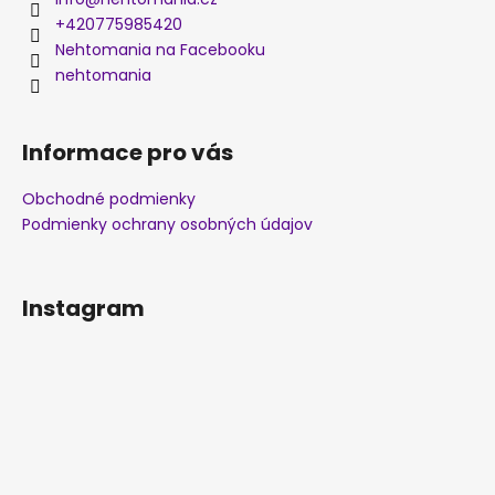
+420775985420
Nehtomania na Facebooku
nehtomania
Informace pro vás
Obchodné podmienky
Podmienky ochrany osobných údajov
Instagram