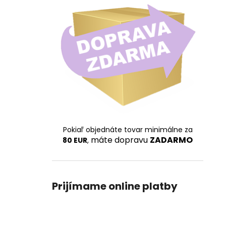
Pokiaľ objednáte tovar minimálne za
máte dopravu
ZADARMO
80 EUR
,
Prijímame online platby