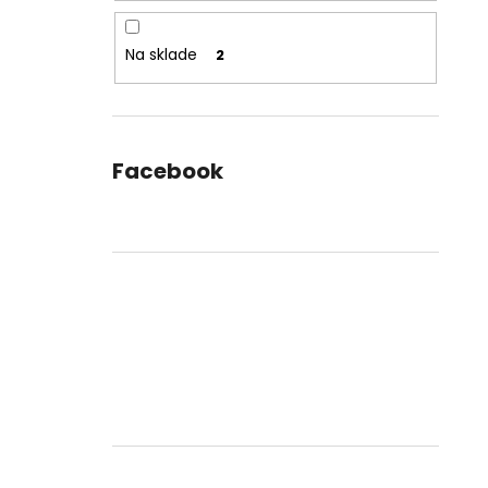
Na sklade
2
Facebook