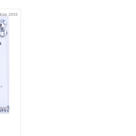
Kód:
2003