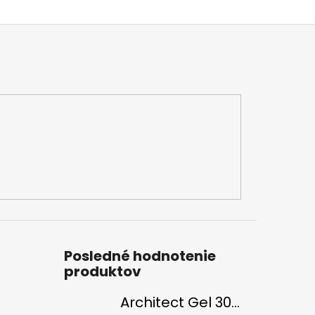
Posledné hodnotenie
produktov
Architect Gel 30ml