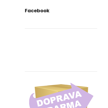
Facebook