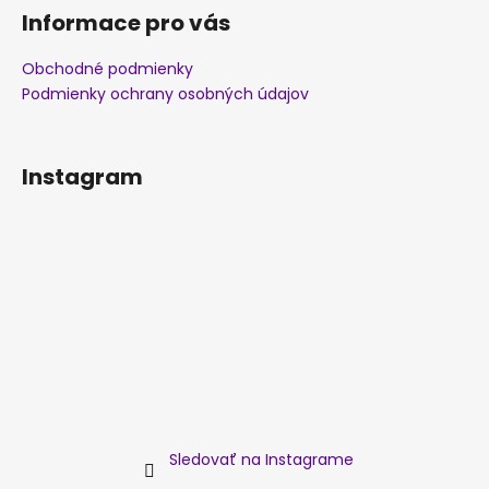
Informace pro vás
Obchodné podmienky
Podmienky ochrany osobných údajov
Instagram
Sledovať na Instagrame