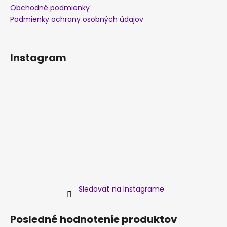
Obchodné podmienky
Podmienky ochrany osobných údajov
Instagram
Sledovať na Instagrame
Posledné hodnotenie produktov