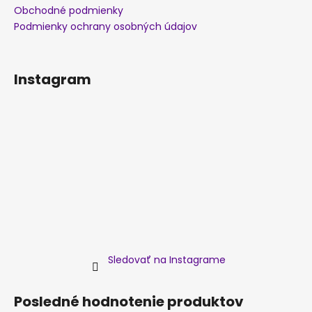
Obchodné podmienky
Podmienky ochrany osobných údajov
Instagram
Sledovať na Instagrame
Posledné hodnotenie produktov