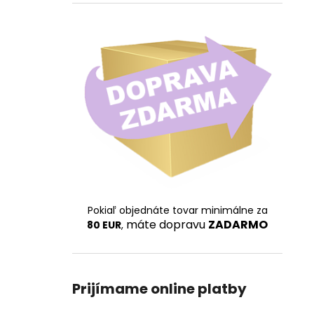
Pokiaľ objednáte tovar minimálne za
máte dopravu
ZADARMO
80 EUR
,
Prijímame online platby