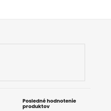
Posledné hodnotenie
produktov