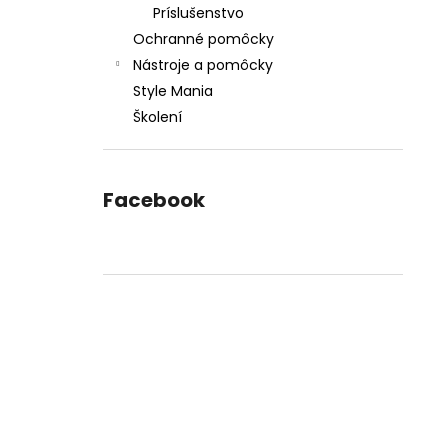
Príslušenstvo
Ochranné pomôcky
Nástroje a pomôcky
Style Mania
Školení
Facebook