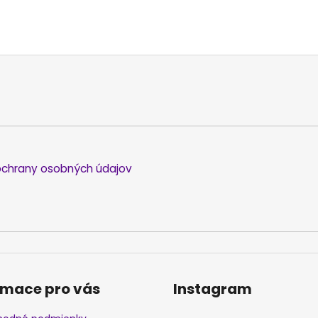
chrany osobných údajov
rmace pro vás
Instagram