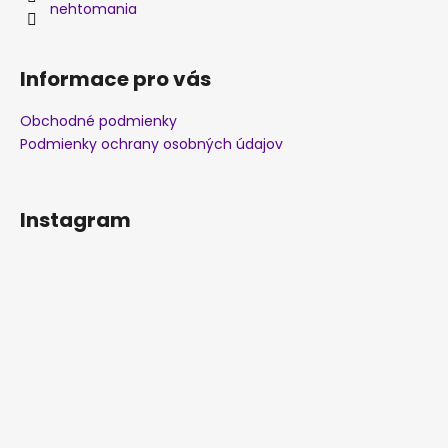
nehtomania
Informace pro vás
Obchodné podmienky
Podmienky ochrany osobných údajov
Instagram