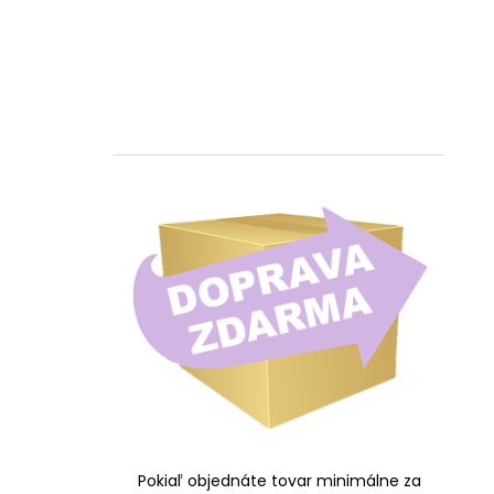
Pokiaľ objednáte tovar minimálne za