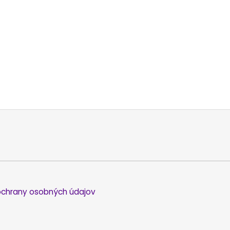
chrany osobných údajov