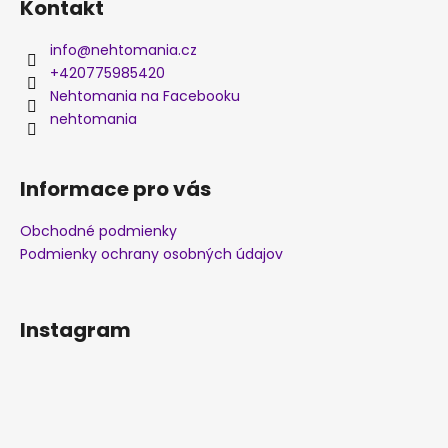
Kontakt
info
@
nehtomania.cz
+420775985420
Nehtomania na Facebooku
nehtomania
Informace pro vás
Obchodné podmienky
Podmienky ochrany osobných údajov
Instagram