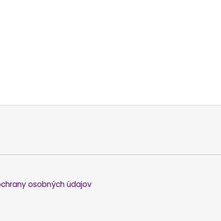
chrany osobných údajov