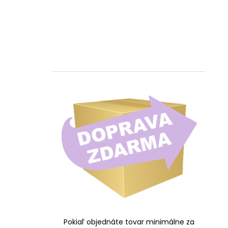
Pokiaľ objednáte tovar minimálne za