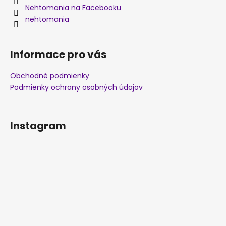
Nehtomania na Facebooku
nehtomania
Informace pro vás
Obchodné podmienky
Podmienky ochrany osobných údajov
Instagram