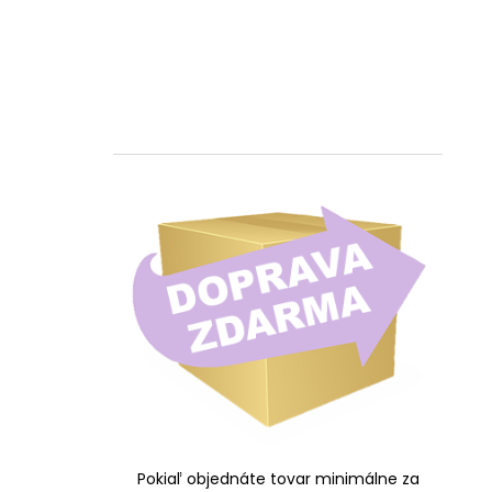
Pokiaľ objednáte tovar minimálne za