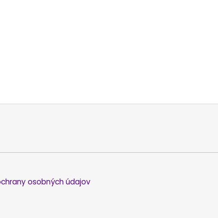
chrany osobných údajov