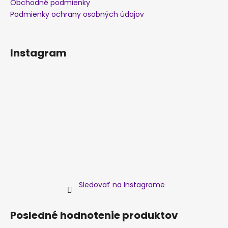
Obchodné podmienky
Podmienky ochrany osobných údajov
Instagram
Sledovať na Instagrame
Posledné hodnotenie produktov